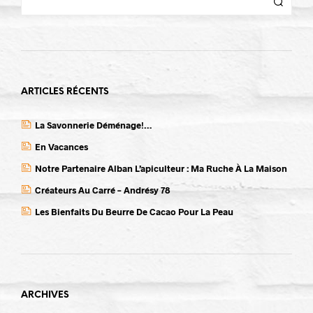
ARTICLES RÉCENTS
La Savonnerie Déménage!…
En Vacances
Notre Partenaire Alban L’apiculteur : Ma Ruche À La Maison
Créateurs Au Carré – Andrésy 78
Les Bienfaits Du Beurre De Cacao Pour La Peau
ARCHIVES