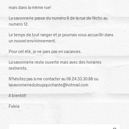
mais dans la même rue!
La savonnerie passe du numéro 6 de la rue de l’écho au
numéro 12.
Le temps de tout ranger et je pourrais vous accueillir dans
un nouvel environnement.
Pour cet été, je ne pars pas en vacances.
La savonnerie reste ouverte mais avec des horaires
restreints.
N’hésitez pas à me contacter au 06.24.33.30.88 ou
lasavonnerieduloupquichante@hotmail.com
A bientôt!
Fulvia