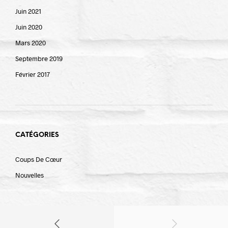
Juin 2021
Juin 2020
Mars 2020
Septembre 2019
Février 2017
CATÉGORIES
Coups De Cœur
Nouvelles