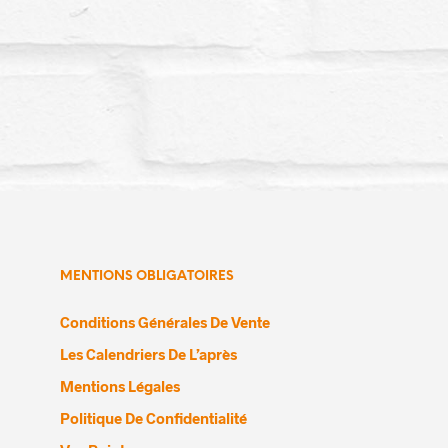
MENTIONS OBLIGATOIRES
Conditions Générales De Vente
Les Calendriers De L’après
Mentions Légales
Politique De Confidentialité