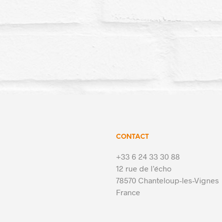
CONTACT
+33 6 24 33 30 88
12 rue de l’écho
78570 Chanteloup-les-Vignes
France