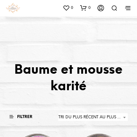
0
0
Baume et mousse
karité
FILTRER
TRI DU PLUS RÉCENT AU PLUS ANCIEN