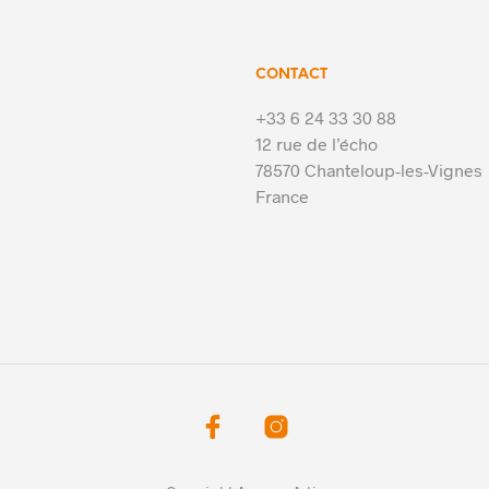
CONTACT
+33 6 24 33 30 88
12 rue de l’écho
78570 Chanteloup-les-Vignes
France