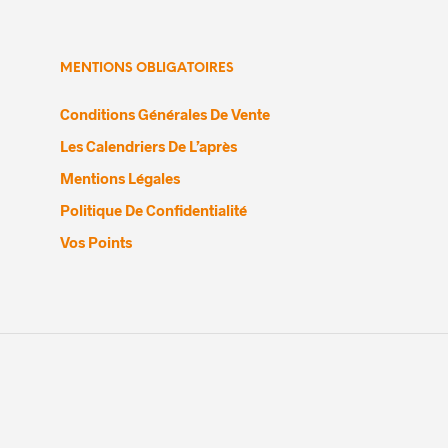
MENTIONS OBLIGATOIRES
Conditions Générales De Vente
Les Calendriers De L’après
Mentions Légales
Politique De Confidentialité
Vos Points