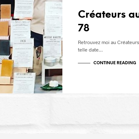
Créateurs a
78
Retrouvez moi au Créateurs 
telle date…
CONTINUE READING