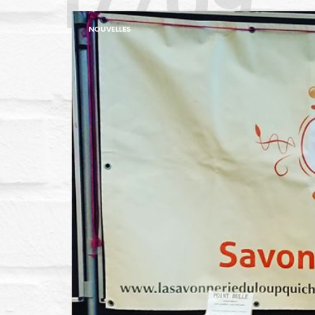
NOUVELLES