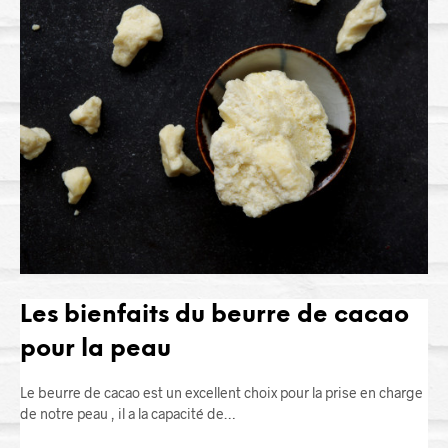
Les bienfaits du beurre de cacao
pour la peau
Le beurre de cacao est un excellent choix pour la prise en charge
de notre peau , il a la capacité de…